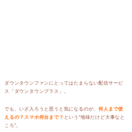
ダウンタウンファンにとってはたまらない配信サービ
ス「ダウンタウンプラス」。
でも、いざ入ろうと思うと気になるのが、
何人まで使
えるの？スマホ何台まで？
という“地味だけど大事なと
ころ”。