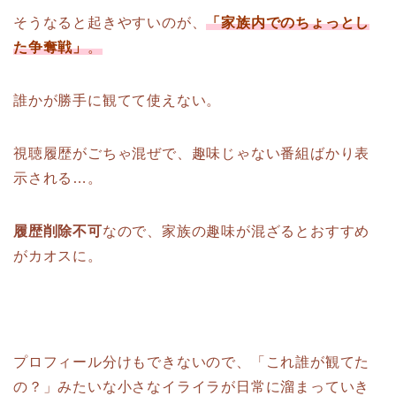
そうなると起きやすいのが、
「家族内でのちょっとし
た争奪戦」
。
誰かが勝手に観てて使えない。
視聴履歴がごちゃ混ぜで、趣味じゃない番組ばかり表
示される…。
履歴削除不可
なので、家族の趣味が混ざるとおすすめ
がカオスに。
プロフィール分けもできないので、「これ誰が観てた
の？」みたいな小さなイライラが日常に溜まっていき