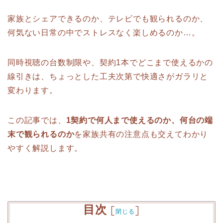
家族とシェアできるのか、テレビでも観られるのか、
何気ない日常の中でストレスなく楽しめるのか…。
同時視聴の台数制限や、契約1本でどこまで使えるかの
線引きは、ちょっとした工夫次第で快適さがガラリと
変わります。
この記事では、
1契約で何人まで使えるのか、何台の端
末で観られるのか
を家族共有の注意点も交えてわかり
やすく解説します。
目次
[
]
閉じる