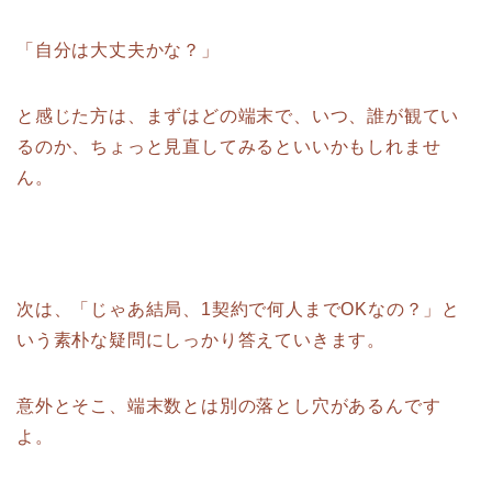
「自分は大丈夫かな？」
と感じた方は、まずはどの端末で、いつ、誰が観てい
るのか、ちょっと見直してみるといいかもしれませ
ん。
次は、「じゃあ結局、1契約で何人までOKなの？」と
いう素朴な疑問にしっかり答えていきます。
意外とそこ、端末数とは別の落とし穴があるんです
よ。