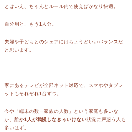
とはいえ、ちゃんとルール内で使えばかなり快適。
自分用と、もう1人分。
夫婦や子どもとのシェアにはちょうどいいバランスだ
と思います。
家にあるテレビが全部ネット対応で、スマホやタブレ
ットもそれぞれ1台ずつ。
今や「端末の数＝家族の人数」という家庭も多いな
か、
誰か1人が我慢しなきゃいけない
状況に戸惑う人も
多いはず。