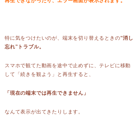
再生できなかったり、エラー画面が表示されます。
特に気をつけたいのが、端末を切り替えるときの
“消し
忘れ”トラブル。
スマホで観てた動画を途中で止めずに、テレビに移動
して「続きを観よう」と再生すると、
「現在の端末では再生できません」
なんて表示が出てきたりします。