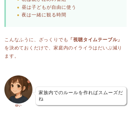
昼は子どもが自由に使う
夜は一緒に観る時間
こんなふうに、ざっくりでも
「視聴タイムテーブル」
を決めておくだけで、家庭内のイライラはだいぶ減り
ます。
家族内でのルールを作ればスムーズだ
ね
ゆい