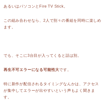
あるいはパソコンとFire TV Stick。
この組み合わせなら、2人で別々の番組を同時に楽しめ
ます。
でも、そこに3台目が入ってくると話は別。
再生不可エラーになる可能性大
です。
特に新作が配信されるタイミングなんかは、アクセス
が集中してエラーが出やすいという声もよく聞きま
す。