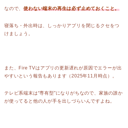
なので、
使わない端末の再生は必ず止めておくこと。
寝落ち・外出時は、しっかりアプリを閉じるクセをつ
けましょう。
また、Fire TVはアプリの更新遅れが原因でエラーが出
やすいという報告もあります（2025年11月時点）。
テレビ系端末は“専有型”になりがちなので、家族の誰か
が使ってると他の人が手を出しづらいんですよね。