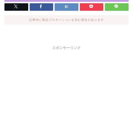
記事内に商品プロモーションを含む場合があります
スポンサーリンク