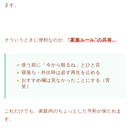
ます。
そういうときに便利なのが、
“家族ルール”の共有
。
使う前に「今から観るね」とひと言
寝落ち・外出時は必ず再生を止める
おすすめ欄は見なかったことにする（苦
笑）
これだけでも、家庭内のちょっとした平和が保たれま
す。