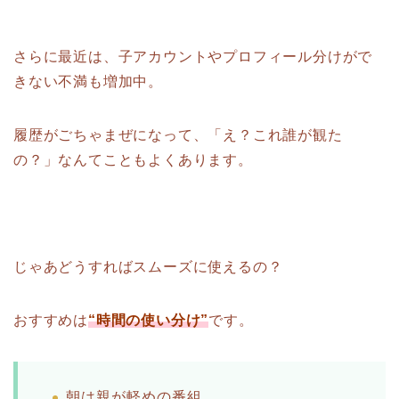
さらに最近は、子アカウントやプロフィール分けがで
きない不満も増加中。
履歴がごちゃまぜになって、「え？これ誰が観た
の？」なんてこともよくあります。
じゃあどうすればスムーズに使えるの？
おすすめは
“時間の使い分け”
です。
朝は親が軽めの番組