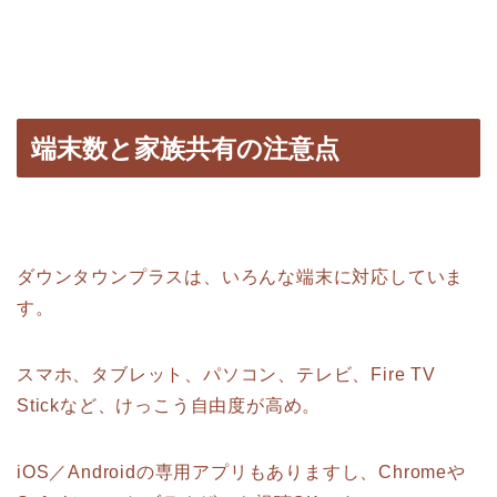
端末数と家族共有の注意点
ダウンタウンプラスは、いろんな端末に対応していま
す。
スマホ、タブレット、パソコン、テレビ、Fire TV
Stickなど、けっこう自由度が高め。
iOS／Androidの専用アプリもありますし、Chromeや