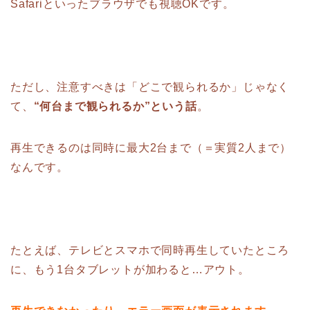
Safariといったブラウザでも視聴OKです。
ただし、注意すべきは「どこで観られるか」じゃなく
て、
“何台まで観られるか”という話
。
再生できるのは同時に最大2台まで（＝実質2人まで）
なんです。
たとえば、テレビとスマホで同時再生していたところ
に、もう1台タブレットが加わると…アウト。