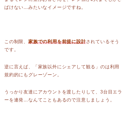
ばけない…みたいなイメージですね。
この制限、
家族での利用を前提に設計
されているそう
です。
逆に言えば、「家族以外にシェアして観る」のは利用
規約的にもグレーゾーン。
うっかり友達にアカウントを渡したりして、3台目エラ
ーを連発…なんてこともあるので注意しましょう。