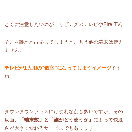
とくに注意したいのが、リビングのテレビやFire TV。
そこを誰かが占拠してしまうと、もう他の端末は使え
ません。
テレビが1人用の“個室”になってしまうイメージ
です
ね。
ダウンタウンプラスには便利な点も多いですが、その
反面、
「端末数」と「誰がどう使うか」
によって快適
さが大きく変わるサービスでもあります。