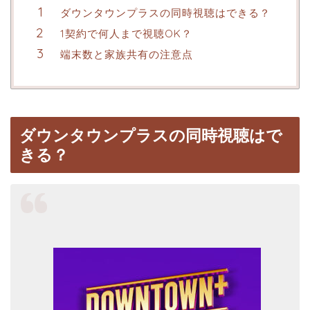
ダウンタウンプラスの同時視聴はできる？
1契約で何人まで視聴OK？
端末数と家族共有の注意点
ダウンタウンプラスの同時視聴はで
きる？