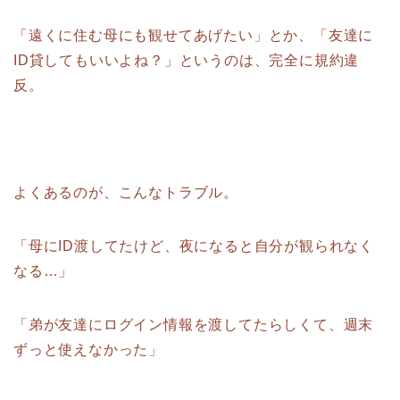
「遠くに住む母にも観せてあげたい」とか、「友達に
ID貸してもいいよね？」というのは、完全に規約違
反。
よくあるのが、こんなトラブル。
「母にID渡してたけど、夜になると自分が観られなく
なる…」
「弟が友達にログイン情報を渡してたらしくて、週末
ずっと使えなかった」