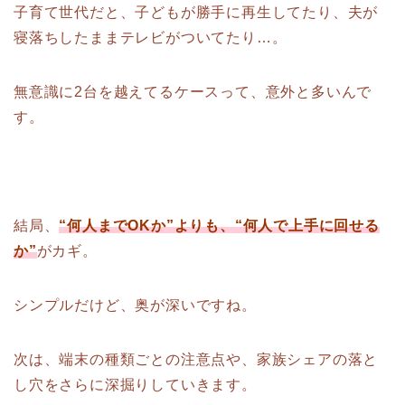
子育て世代だと、子どもが勝手に再生してたり、夫が
寝落ちしたままテレビがついてたり…。
無意識に2台を越えてるケースって、意外と多いんで
す。
結局、
“何人までOKか”よりも、“何人で上手に回せる
か”
がカギ。
シンプルだけど、奥が深いですね。
次は、端末の種類ごとの注意点や、家族シェアの落と
し穴をさらに深掘りしていきます。