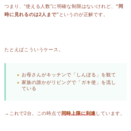
つまり、“使える人数”に明確な制限はないけれど、
“同
時に見れるのは2人まで”
というのが正解です。
たとえばこういうケース。
お母さんがキッチンで「しんぼる」を観て
家族の誰かがリビングで「ガキ使」を流し
ている
→これで2台。この時点で
同時上限に到達
しています。