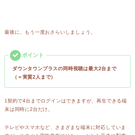
最後に、もう一度おさらいしましょう。
ダウンタウンプラスの同時視聴は最大2台まで
（＝実質2人まで）
1契約で4台までログインはできますが、再生できる端
末は同時に2台だけ。
テレビやスマホなど、さまざまな端末に対応していま