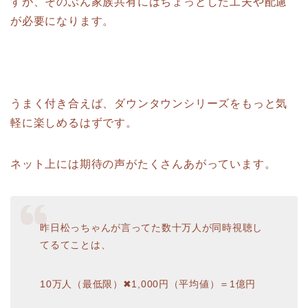
すが、そのぶん家族共有にはちょっとした工夫や配慮
が必要になります。
うまく付き合えば、ダウンタウンシリーズをもっと気
軽に楽しめるはずです。
ネット上には期待の声がたくさんあがっています。
昨日松っちゃんが言ってた数十万人が同時視聴し
てるてことは、
10万人（最低限）✖1,000円（平均値）＝1億円