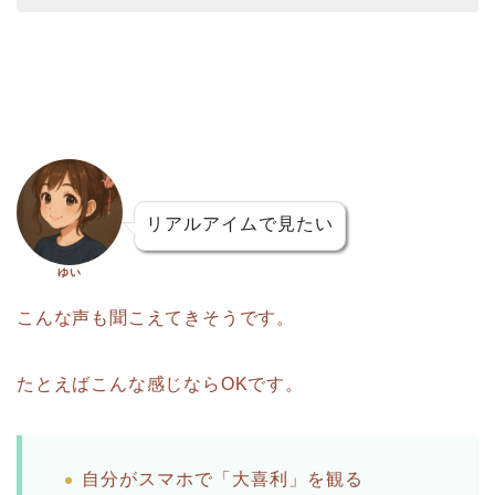
リアルアイムで見たい
ゆい
こんな声も聞こえてきそうです。
たとえばこんな感じならOKです。
自分がスマホで「大喜利」を観る