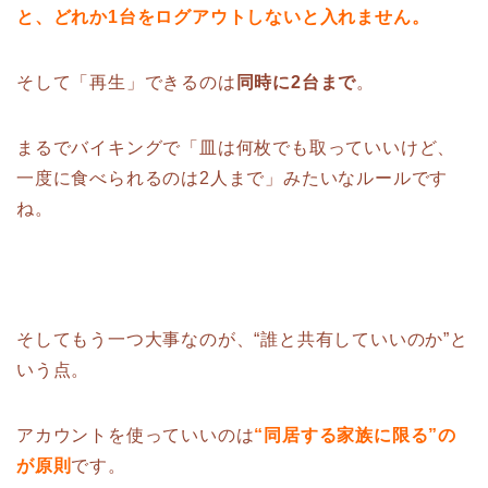
と、どれか1台をログアウトしないと入れません。
そして「再生」できるのは
同時に2台まで
。
まるでバイキングで「皿は何枚でも取っていいけど、
一度に食べられるのは2人まで」みたいなルールです
ね。
そしてもう一つ大事なのが、“誰と共有していいのか”と
いう点。
アカウントを使っていいのは
“同居する家族に限る”の
が原則
です。