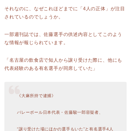
それなのに、なぜこれほどまでに「4人の正体」が注目
されているのでしょうか。
一部週刊誌では、佐藤選手の供述内容としてこのよう
な情報が報じられています。
「名古屋の飲食店で知人から譲り受けた際に、他にも
代表経験のある有名選手が同席していた」
《大麻所持で逮捕》
バレーボール日本代表・佐藤駿一郎容疑者、
“譲り受けた場にほかの選手もいた”と有名選手4人