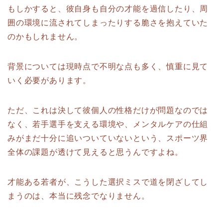
もしかすると、彼自身も自分の才能を過信したり、周
囲の環境に流されてしまったりする脆さを抱えていた
のかもしれません。
背景については現時点で不明な点も多く、慎重に見て
いく必要があります。
ただ、これは決して彼個人の性格だけが問題なのでは
なく、若手選手を支える環境や、メンタルケアの仕組
みがまだ十分に追いついていないという、スポーツ界
全体の課題が透けて見えると思うんですよね。
才能ある若者が、こうした選択ミスで道を閉ざしてし
まうのは、本当に残念でなりません。