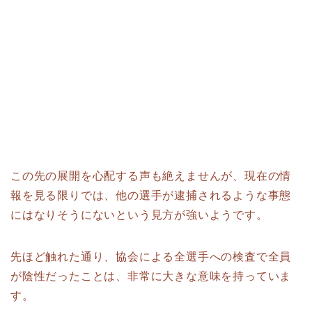
この先の展開を心配する声も絶えませんが、現在の情
報を見る限りでは、他の選手が逮捕されるような事態
にはなりそうにないという見方が強いようです。
先ほど触れた通り、協会による全選手への検査で全員
が陰性だったことは、非常に大きな意味を持っていま
す。