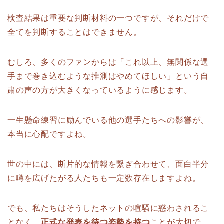
検査結果は重要な判断材料の一つですが、それだけで
全てを判断することはできません。
むしろ、多くのファンからは「これ以上、無関係な選
手まで巻き込むような推測はやめてほしい」という自
粛の声の方が大きくなっているように感じます。
一生懸命練習に励んでいる他の選手たちへの影響が、
本当に心配ですよね。
世の中には、断片的な情報を繋ぎ合わせて、面白半分
に噂を広げたがる人たちも一定数存在しますよね。
でも、私たちはそうしたネットの喧騒に惑わされるこ
となく、
正式な発表を待つ姿勢を持つ
ことが大切で