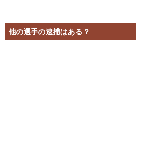
他の選手の逮捕はある？