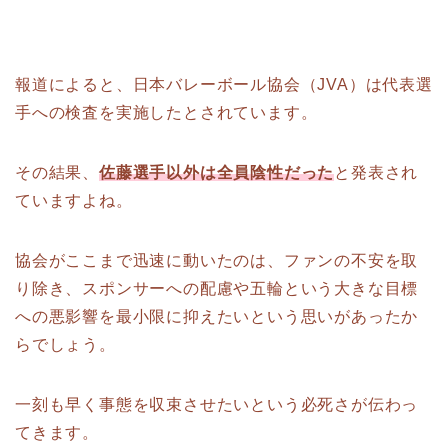
報道によると、日本バレーボール協会（JVA）は代表選
手への検査を実施したとされています。
その結果、
佐藤選手以外は全員陰性だった
と発表され
ていますよね。
協会がここまで迅速に動いたのは、ファンの不安を取
り除き、スポンサーへの配慮や五輪という大きな目標
への悪影響を最小限に抑えたいという思いがあったか
らでしょう。
一刻も早く事態を収束させたいという必死さが伝わっ
てきます。