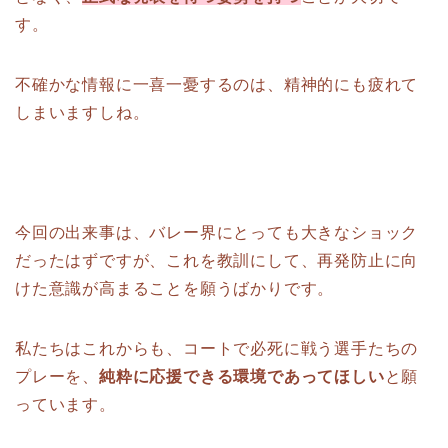
す。
不確かな情報に一喜一憂するのは、精神的にも疲れて
しまいますしね。
今回の出来事は、バレー界にとっても大きなショック
だったはずですが、これを教訓にして、再発防止に向
けた意識が高まることを願うばかりです。
私たちはこれからも、コートで必死に戦う選手たちの
プレーを、
純粋に応援できる環境であってほしい
と願
っています。