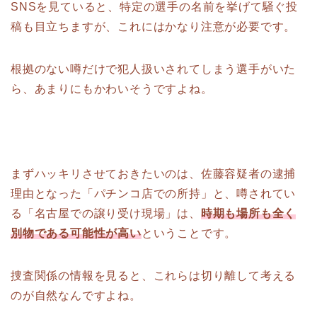
SNSを見ていると、特定の選手の名前を挙げて騒ぐ投
稿も目立ちますが、これにはかなり注意が必要です。
根拠のない噂だけで犯人扱いされてしまう選手がいた
ら、あまりにもかわいそうですよね。
まずハッキリさせておきたいのは、佐藤容疑者の逮捕
理由となった「パチンコ店での所持」と、噂されてい
る「名古屋での譲り受け現場」は、
時期も場所も全く
別物である可能性が高い
ということです。
捜査関係の情報を見ると、これらは切り離して考える
のが自然なんですよね。