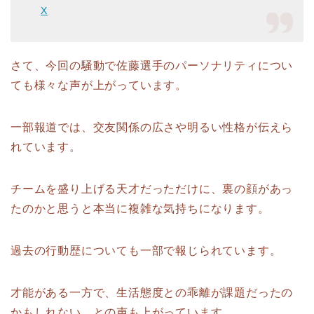
X
さて、今回の騒動で佐藤選手のパーソナリティについ
ても様々な声が上がっています。
一部報道では、交友関係の広さや明るい性格が伝えら
れています。
チームを盛り上げる天才だっただけに、裏の顔があっ
たのかと思うと本当に複雑な気持ちになります。
過去の行動歴についても一部で報じられています。
才能がある一方で、生活態度との乖離が課題だったの
かもしれない、との声も上がっています。