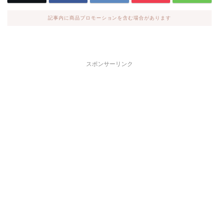
記事内に商品プロモーションを含む場合があります
スポンサーリンク