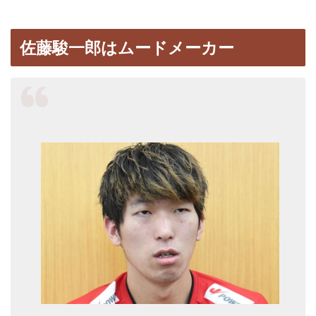
佐藤駿一郎はムードメーカー