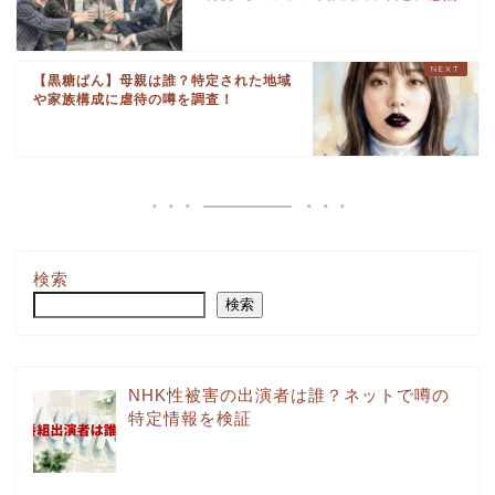
【黒糖ぱん】母親は誰？特定された地域
や家族構成に虐待の噂を調査！
検索
検索
NHK性被害の出演者は誰？ネットで噂の
特定情報を検証