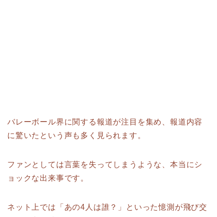
バレーボール界に関する報道が注目を集め、報道内容
に驚いたという声も多く見られます。
ファンとしては言葉を失ってしまうような、本当にシ
ョックな出来事です。
ネット上では「あの4人は誰？」といった憶測が飛び交