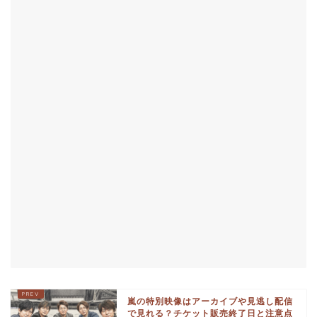
嵐の特別映像はアーカイブや見逃し配信
で見れる？チケット販売終了日と注意点