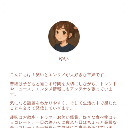
ゆい
こんにちは！笑いとエンタメが大好きな主婦です。
普段は子どもと過ごす時間を大切にしながら、トレンド
やニュース、エンタメ情報にもアンテナを張っていま
す。
気になる話題をわかりやすく、そして生活の中で感じた
ことを交えて発信していきます。
趣味はお散歩・ドラマ・お笑い鑑賞。好きな食べ物はチ
ョコレート。一日の終わりに疲れた日はちょっと高級な
チョコレートを一粒食べて自分にご褒美をあげていま