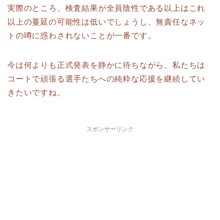
実際のところ、検査結果が全員陰性である以上はこれ
以上の蔓延の可能性は低いでしょうし、無責任なネッ
トの噂に惑わされないことが一番です。
今は何よりも正式発表を静かに待ちながら、私たちは
コートで頑張る選手たちへの純粋な応援を継続してい
きたいですね。
スポンサーリンク