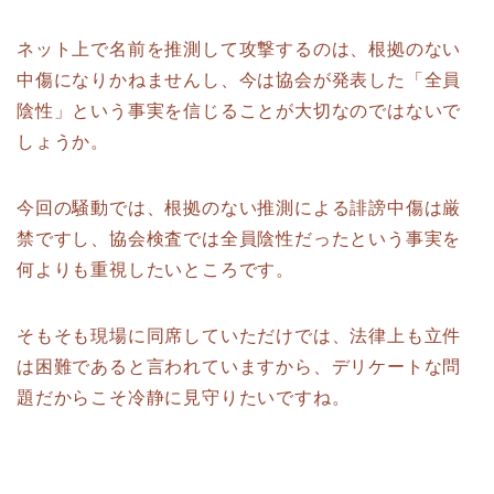
ネット上で名前を推測して攻撃するのは、根拠のない
中傷になりかねませんし、今は協会が発表した「全員
陰性」という事実を信じることが大切なのではないで
しょうか。
今回の騒動では、根拠のない推測による誹謗中傷は厳
禁ですし、協会検査では全員陰性だったという事実を
何よりも重視したいところです。
そもそも現場に同席していただけでは、法律上も立件
は困難であると言われていますから、デリケートな問
題だからこそ冷静に見守りたいですね。