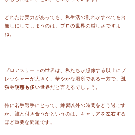
どれだけ実力があっても、私生活の乱れがすべてを台
無しにしてしまうのは、プロの世界の厳しさですよ
ね。
プロアスリートの世界は、私たちが想像する以上にプ
レッシャーが大きく、華やかな場所である一方で、
孤
独や誘惑も多い世界
だと言えるでしょう。
特に若手選手にとって、練習以外の時間をどう過ごす
か、誰と付き合うかというのは、キャリアを左右する
ほど重要な問題です。