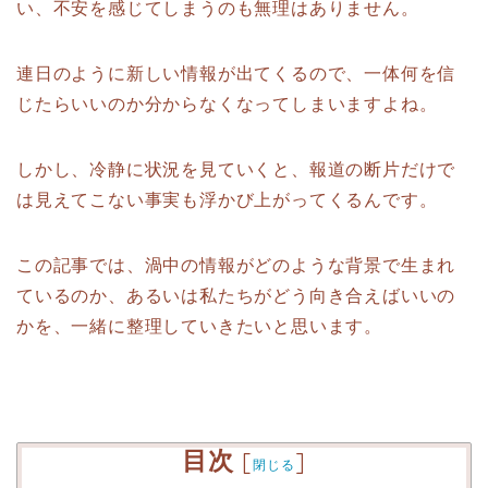
い、不安を感じてしまうのも無理はありません。
連日のように新しい情報が出てくるので、一体何を信
じたらいいのか分からなくなってしまいますよね。
しかし、冷静に状況を見ていくと、報道の断片だけで
は見えてこない事実も浮かび上がってくるんです。
この記事では、渦中の情報がどのような背景で生まれ
ているのか、あるいは私たちがどう向き合えばいいの
かを、一緒に整理していきたいと思います。
目次
[
]
閉じる