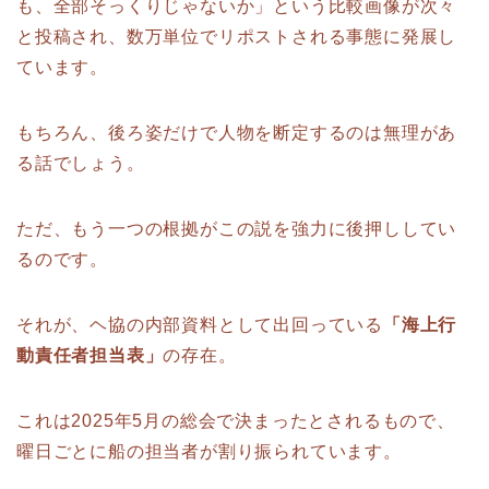
も、全部そっくりじゃないか」という比較画像が次々
と投稿され、数万単位でリポストされる事態に発展し
ています。
もちろん、後ろ姿だけで人物を断定するのは無理があ
る話でしょう。
ただ、もう一つの根拠がこの説を強力に後押ししてい
るのです。
それが、ヘ協の内部資料として出回っている
「海上行
動責任者担当表」
の存在。
これは2025年5月の総会で決まったとされるもので、
曜日ごとに船の担当者が割り振られています。