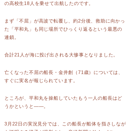
の高校生18人を乗せて出航したのです。
まず「不屈」が高波で転覆し、約2分後、救助に向かっ
た「平和丸」も同じ場所でひっくり返るという最悪の
連鎖。
合計21人が海に投げ出される大惨事となりました。
亡くなった不屈の船長・金井創（71歳）については、
すぐに実名が報じられています。
ところが、平和丸を操船していたもう一人の船長はど
うかというと——。
3月22日の実況見分では、この船長が船体を指さしなが