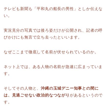
テレビも新聞も「平和丸の船長の男性」としか伝えな
い。
実況見分の写真では後ろ姿だけが公開され、記者の呼
びかけにも無言で立ち去ったといいます。
なぜここまで徹底して名前が伏せられているのか。
ネット上では、ある人物の名前が急速に広まっていま
す。
そしてその人物と、
沖縄の玉城デニー知事との間に
は、見過ごせない政治的なつながり
があるというので
す。