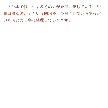
この記事では、いま多くの人が疑問に感じている「船
長は誰なのか」という問題を、公開されている情報だ
けをもとに丁寧に整理していきます。