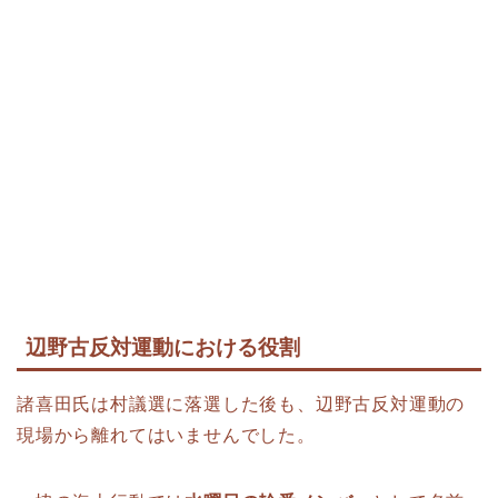
辺野古反対運動における役割
諸喜田氏は村議選に落選した後も、辺野古反対運動の
現場から離れてはいませんでした。