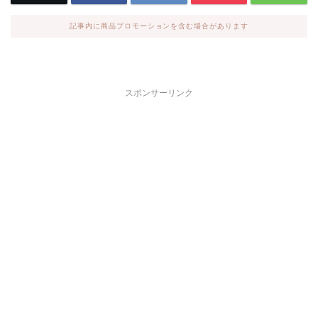
記事内に商品プロモーションを含む場合があります
スポンサーリンク