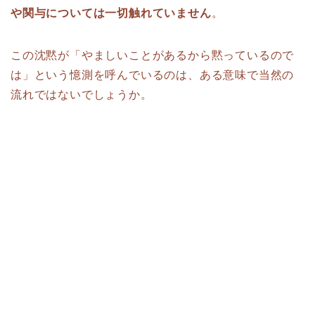
や関与については一切触れていません
。
この沈黙が「やましいことがあるから黙っているので
は」という憶測を呼んでいるのは、ある意味で当然の
流れではないでしょうか。