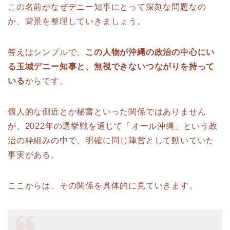
この名前がなぜデニー知事にとって深刻な問題なの
か、背景を整理していきましょう。
答えはシンプルで、
この人物が沖縄の政治の中心にい
る玉城デニー知事と、無視できないつながりを持って
いる
からです。
個人的な側近とか秘書といった関係ではありません
が、2022年の選挙戦を通じて「オール沖縄」という政
治の枠組みの中で、明確に同じ陣営として動いていた
事実がある。
ここからは、その関係を具体的に見ていきます。