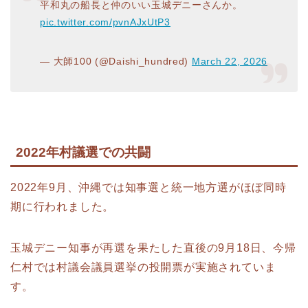
平和丸の船長と仲のいい玉城デニーさんか。
pic.twitter.com/pvnAJxUtP3
— 大師100 (@Daishi_hundred)
March 22, 2026
2022年村議選での共闘
2022年9月、沖縄では知事選と統一地方選がほぼ同時
期に行われました。
玉城デニー知事が再選を果たした直後の9月18日、今帰
仁村では村議会議員選挙の投開票が実施されていま
す。