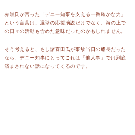
赤嶺氏が言った「デニー知事を支える一番確かな力」
という言葉は、選挙の応援演説だけでなく、海の上で
の日々の活動も含めた意味だったのかもしれません。
そう考えると、もし諸喜田氏が事故当日の船長だった
なら、デニー知事にとってこれは「他人事」では到底
済まされない話になってくるのです。