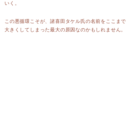
いく。
この悪循環こそが、諸喜田タケル氏の名前をここまで
大きくしてしまった最大の原因なのかもしれません。