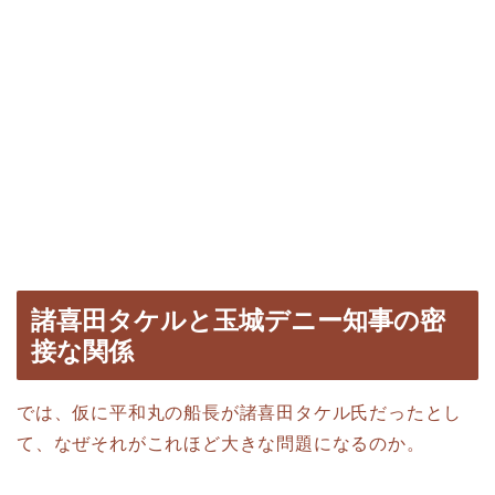
諸喜田タケルと玉城デニー知事の密
接な関係
では、仮に平和丸の船長が諸喜田タケル氏だったとし
て、なぜそれがこれほど大きな問題になるのか。